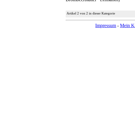
Artikel 2 von 2 in dieser Kategorie
Impressum
-
Mein K