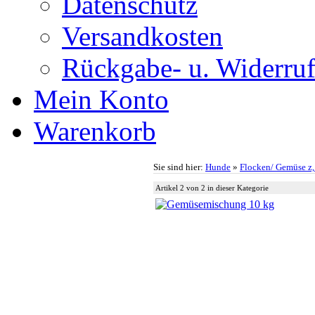
Datenschutz
Versandkosten
Rückgabe- u. Widerruf
Mein Konto
Warenkorb
Sie sind hier:
Hunde
»
Flocken/ Gemüse z,
Artikel 2 von 2 in dieser Kategorie