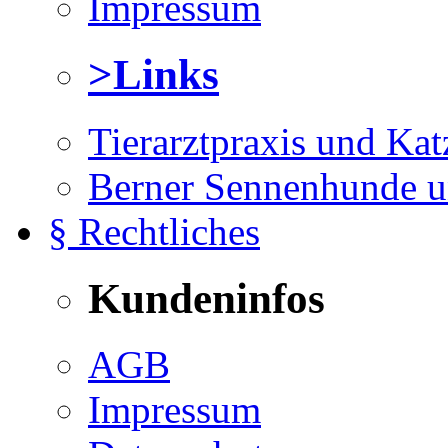
Impressum
>Links
Tierarztpraxis und Ka
Berner Sennenhunde u
§ Rechtliches
Kundeninfos
AGB
Impressum