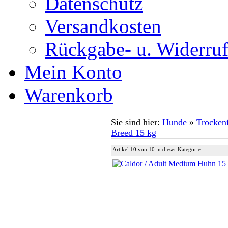
Datenschutz
Versandkosten
Rückgabe- u. Widerruf
Mein Konto
Warenkorb
Sie sind hier:
Hunde
»
Trockenf
Breed 15 kg
Artikel 10 von 10 in dieser Kategorie