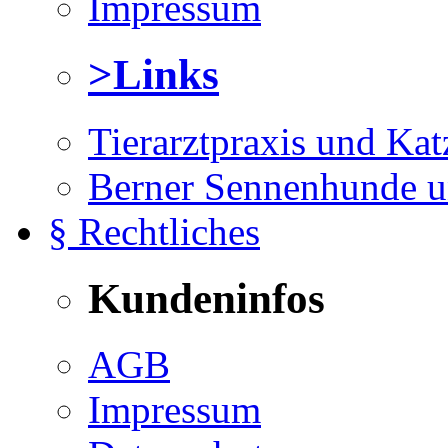
Impressum
>Links
Tierarztpraxis und Ka
Berner Sennenhunde u
§ Rechtliches
Kundeninfos
AGB
Impressum